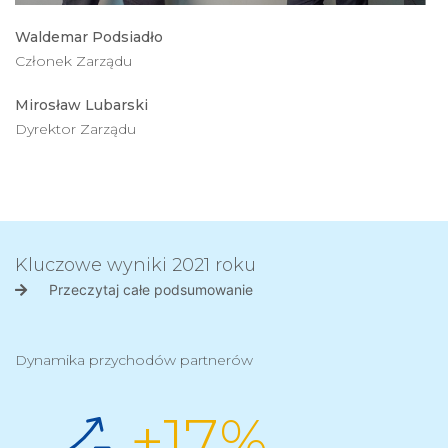
Waldemar Podsiadło
Członek Zarządu
Mirosław Lubarski
Dyrektor Zarządu
Kluczowe wyniki 2021 roku
Przeczytaj całe podsumowanie
Dynamika przychodów partnerów
+17%