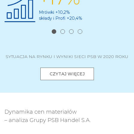
Mrówki +10,2%
składy i Profi +20,4%
SYTUACJA NA RYNKU I WYNIKI SIECI PSB W 2020 ROKU
CZYTAJ WIĘCEJ
Dynamika cen materiałów
– analiza Grupy PSB Handel S.A.