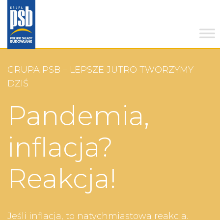
GRUPA PSB – LEPSZE JUTRO TWORZYMY
DZIŚ
Pandemia,
inflacja?
Reakcja!
Jeśli inflacja, to natychmiastowa reakcja.