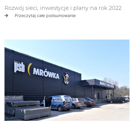
Rozwój sieci, inwestycje i plany na rok 2022
Przeczytaj całe podsumowanie