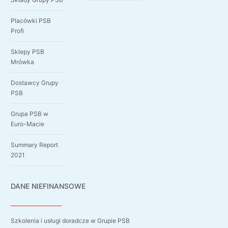
Placówki PSB
Profi
Sklepy PSB
Mrówka
Dostawcy Grupy
PSB
Grupa PSB w
Euro-Macie
Summary Report
2021
DANE NIEFINANSOWE
Szkolenia i usługi doradcze w Grupie PSB