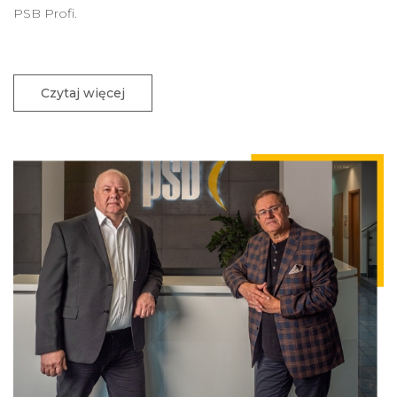
PSB Profi.
Czytaj więcej