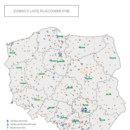
ZOBACZ LISTĘ PLACÓWEK PSB