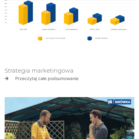
Strategia marketingowa
Przeczytaj całe podsumowanie